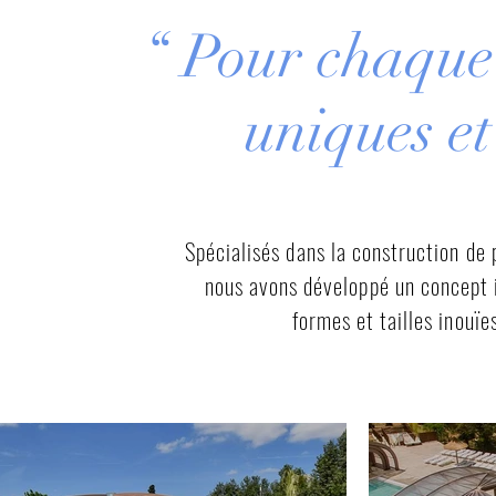
“ Pour chaque 
uniques et
Spécialisés dans la construction de p
nous avons développé un concept 
formes et tailles inouïes